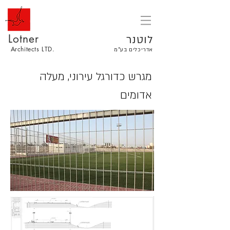
Lotner
לוטנר
Architects LTD.
אדריכלים בע"מ
מגרש כדורגל עירוני, מעלה
אדומים