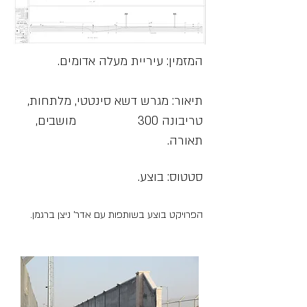
המזמין: עיריית מעלה אדומים.
תיאור: מגרש דשא סינטטי, מלתחות,
טריבונה 300 מושבים,
תאורה.
סטטוס: בוצע.
הפרויקט בוצע בשותפות עם אדר' ניצן ברגמן.