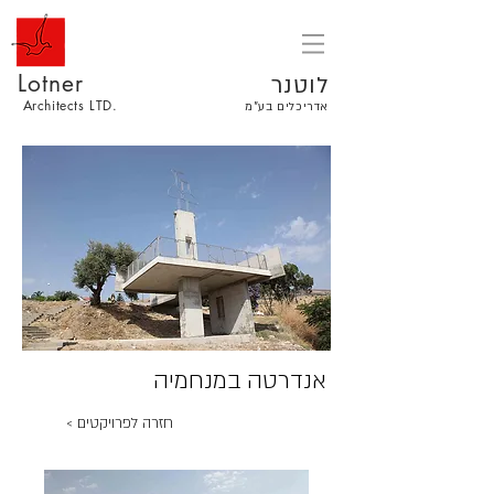
Lotner
לוטנר
Architects LTD.
אדריכלים בע"מ
אנדרטה במנחמיה
< חזרה לפרויקטים