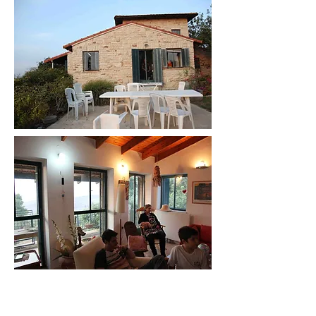
צרו קשר