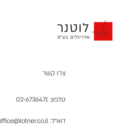
לוטנר
אדריכלים בע"מ
צרו קשר
טלפון: 02-6736471
דוא"ל:
office@lotner.co.il