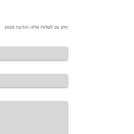
ניתן גם לשלוח אלינו הודעה מכאן:
שם
כתובת דוא"ל
הודעה