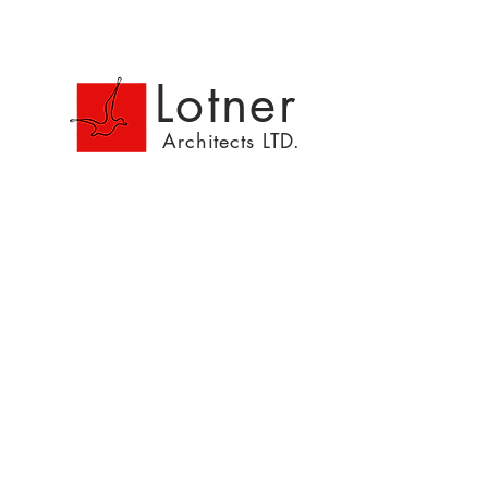
Lotner
Architects LTD.